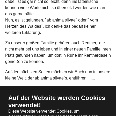
dabei ist es gar nicht so leicht, denn ins lateinische
können viele Worte nicht so übersetzt werden wie man
das gerne hätte.
Nun, es ist gelungen. "ab anima silvae" oder " vom
Herzen des Waldes", ich denke das bedarf keiner
weiteren Erklärung.
Zu unserer großen Familie gehören auch Rentner, die
nicht mehr bei uns leben und in einer neuen Familie ihren
Platz gefunden haben, um dort in Ruhe ihr Rentnerdasein
genießen zu können.
Auf den nächsten Seiten möchten wir Euch nun in unsere
kleine Welt, der ab anima silvae´s, entführen........
Auf der Website werden Cookies
Kontakt
verwendet!
Impressum
Diese Website verwendet Cookies, um